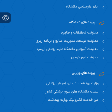
اداره علم‌سنجی دانشگاه
پیوندهای دانشگاه
معاونت تحقیقات و فناوری
معاونت توسعه، مدیریت منابع و برنامه ریزی
معاونت آموزشی دانشگاه علوم پزشکی ارومیه
معاونت امور درمان
پیوندهای وزارتی
وزارت بهداشت، درمان، آموزش پزشکی
لیست دانشگاه های علوم پزشکی کشور
میز خدمت الکترونیک وزارت بهداشت