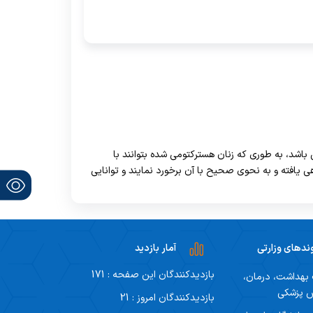
باشد، به طوری که زنان هسترکتومی شده بتوانند با
 یافته و به نحوی صحیح با آن برخورد نمایند و توانایی
ندهای وزارتی
آمار بازدید
بازدیدکنندگان این صفحه : 171
 بهداشت، درمان،
ش پزشکی
بازدیدکنندگان امروز : 21