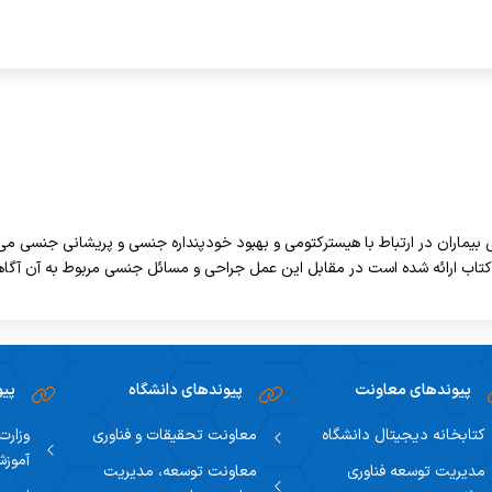
رجمه
ین کتب
 بیماران در ارتباط با هیسترکتومی و بهبود خودپنداره جنسی و پریشانی جنسی می 
 کتاب ارائه شده است در مقابل این عمل جراحی و مسائل جنسی مربوط به آن آگاهی
پیوندهای معاونت
پیوندهای دانشگاه
پیو
کتابخانه دیجیتال دانشگاه
معاونت تحقیقات و فناوری
وزارت
آموز
مدیریت توسعه فناوری
معاونت توسعه، مدیریت